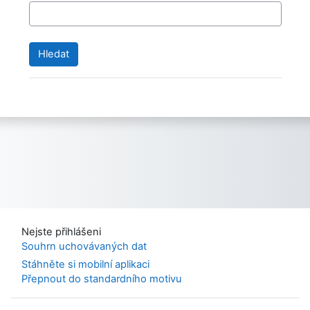
Nejste přihlášeni
Souhrn uchovávaných dat
Stáhněte si mobilní aplikaci
Přepnout do standardního motivu